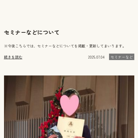
セミナーなどについて
※今後こちらでは、セミナーなどについてを掲載・更新してまいります。
続きを読む
2025.07.04
セミナーなど