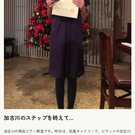
加古川のステップを終えて…
加古川の保田ピアノ教室です。昨日は、松風ギャラリーで、ピティナの加古川