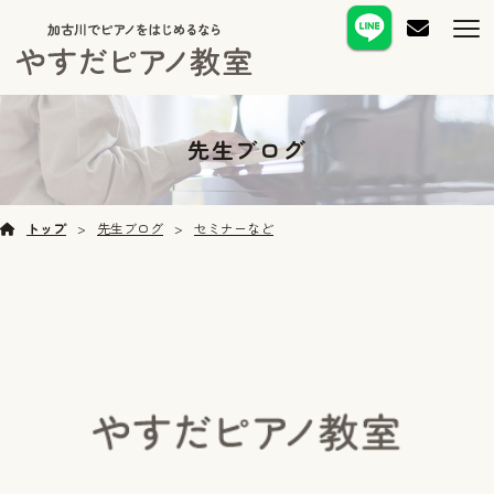
先生ブログ
トップ
先生ブログ
セミナーなど