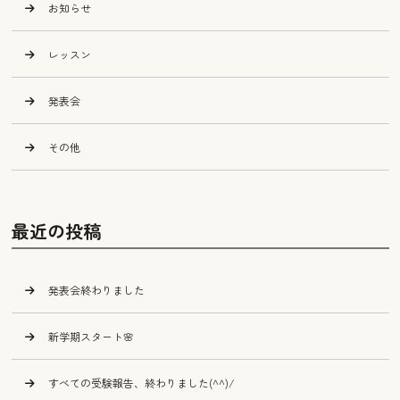
お知らせ
レッスン
発表会
その他
最近の投稿
発表会終わりました
新学期スタート🌸
すべての受験報告、終わりました(^^)/