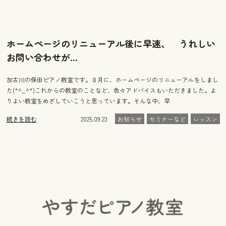
ホームページのリニューアル後に早速、 うれしい
お問い合わせが…
加古川の保田ピアノ教室です。８月に、ホームページのリニューアルをしまし
た(*^_^*)これからの教室のことなど、色々アドバイスもいただきました。よ
りよい教室をめざしていこうと思っています。そんな中、早
続きを読む
2025.09.23
お知らせ
セミナーなど
レッスン