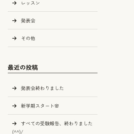
レッスン
発表会
その他
最近の投稿
発表会終わりました
新学期スタート🌸
すべての受験報告、終わりました
(^^)/