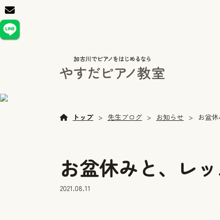
トップ
先生ブログ
お知らせ
お盆休
お盆休みと、レッ
2021.08.11