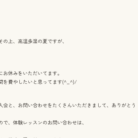
その上、高温多湿の夏ですが、
にお休みをいただいてます。
費やしたいと思ってます(^_^)/
入会と、お問い合わせをたくさんいただきまして、ありがとう
ので、体験レッスンのお問い合わせは、