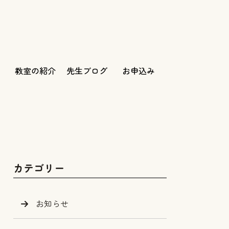
教室の紹介
先生ブログ
お申込み
カテゴリー
お知らせ