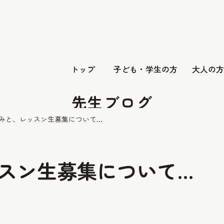
トップ
子ども・学生の方
大人の方
先生ブログ
みと、レッスン生募集について…
スン生募集について…