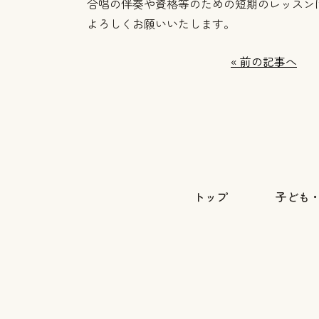
合唱の伴奏や資格等のための短期のレッスン
よろしくお願いいたします。
« 前の記事へ
トップ
子ども